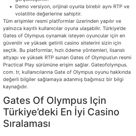
Demo versiyon, orijinal oyunla birebir aynı RTP ve
volatilite değerlerine sahiptir.
Tüm erişimler resmi platformlar üzerinden yapılır ve
yalnızca kayıtlı kullanıcılar oyuna ulaşabilir. Türkiye’de
Gates of Olympus oynamak isteyen oyuncular için en
güvenilir ve yüksek getirili casino sitelerini sizin için
seçtik. Bu platformlar, hızlı ödeme yöntemleri, lisanslı
altyapı ve yüksek RTP sunan Gates of Olympus’un resmi
Practical Play sürümüne erişim sağlar. Gateofolympus.
com. tr, kullanıcılarına Gate of Olympus oyunu hakkında
değerli bilgiler sağlamaya adanmış bağımsız bir bilgi
kaynağıdır.
Gates Of Olympus Için
Türkiye’deki En İyi Casino
Sıralaması