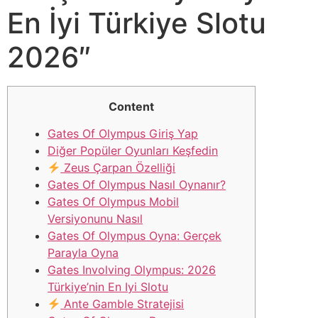
En İyi Türkiye Slotu
2026″
Content
Gates Of Olympus Giriş Yap
Diğer Popüler Oyunları Keşfedin
Zeus Çarpan Özelliği
Gates Of Olympus Nasıl Oynanır?
Gates Of Olympus Mobil
Versiyonunu Nasıl
Gates Of Olympus Oyna: Gerçek
Parayla Oyna
Gates Involving Olympus: 2026
Türkiye’nin En Iyi Slotu
Ante Gamble Stratejisi