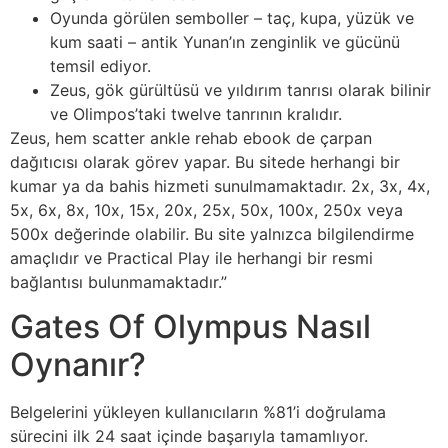
Oyunda görülen semboller – taç, kupa, yüzük ve
kum saati – antik Yunan’ın zenginlik ve gücünü
temsil ediyor.
Zeus, gök gürültüsü ve yıldırım tanrısı olarak bilinir
ve Olimpos’taki twelve tanrının kralıdır.
Zeus, hem scatter ankle rehab ebook de çarpan
dağıtıcısı olarak görev yapar. Bu sitede herhangi bir
kumar ya da bahis hizmeti sunulmamaktadır. 2x, 3x, 4x,
5x, 6x, 8x, 10x, 15x, 20x, 25x, 50x, 100x, 250x veya
500x değerinde olabilir. Bu site yalnızca bilgilendirme
amaçlıdır ve Practical Play ile herhangi bir resmi
bağlantısı bulunmamaktadır.”
Gates Of Olympus Nasıl
Oynanır?
Belgelerini yükleyen kullanıcıların %81’i doğrulama
sürecini ilk 24 saat içinde başarıyla tamamlıyor.