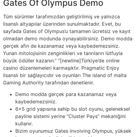
Gates Of Olympus Demo
Tüm sürümler tarafımızdan geliştirilmiş ve yalnızca
lisanslı altyapılar üzerinden sunulmaktadır. Evet, bu
sayfada Gates of Olympus’u tamamen ücretsiz ve kayıt
olmadan demo modunda oynayabilirsiniz. Demo modda
gerçek afin de kazanamaz veya kaybedemezsiniz.
Yunan mitolojisinin zenginlikleri ve tanrıların lütfuyla
büyük ödüller kazanın.” “[newline]Türkiye’de online
casino düzenlemeleri karmaşıktır. Pragmatic Enjoy
lisanslı bir sağlayıcıdır ve oyunları The island of malta
Gaming Authority tarafından denetlenir.
Demo modda gerçek para kazanamaz veya
kaybedemezsiniz.
6×5 grid yapısına sahip bu slot oyunu, geleneksel
payline sistemi yerine “Cluster Pays” mekaniğini
kullanır.
Bizim oyunumuz Gates involving Olympus, yüksek