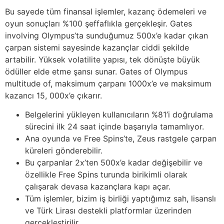
Bu sayede tüm finansal işlemler, kazanç ödemeleri ve
oyun sonuçları %100 şeffaflıkla gerçekleşir. Gates
involving Olympus’ta sunduğumuz 500x’e kadar çıkan
çarpan sistemi sayesinde kazançlar ciddi şekilde
artabilir. Yüksek volatilite yapısı, tek dönüşte büyük
ödüller elde etme şansı sunar. Gates of Olympus
multitude of, maksimum çarpanı 1000x’e ve maksimum
kazancı 15, 000x’e çıkarır.
Belgelerini yükleyen kullanıcıların %81’i doğrulama
sürecini ilk 24 saat içinde başarıyla tamamlıyor.
Ana oyunda ve Free Spins’te, Zeus rastgele çarpan
küreleri gönderebilir.
Bu çarpanlar 2x’ten 500x’e kadar değişebilir ve
özellikle Free Spins turunda birikimli olarak
çalışarak devasa kazançlara kapı açar.
Tüm işlemler, bizim iş birliği yaptığımız sah, lisanslı
ve Türk Lirası destekli platformlar üzerinden
gerçekleştirilir.