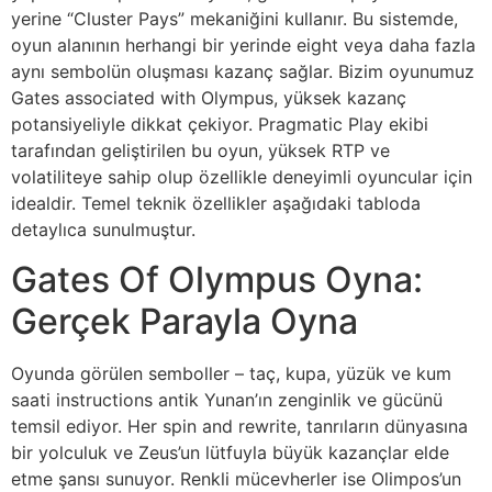
yerine “Cluster Pays” mekaniğini kullanır. Bu sistemde,
oyun alanının herhangi bir yerinde eight veya daha fazla
aynı sembolün oluşması kazanç sağlar. Bizim oyunumuz
Gates associated with Olympus, yüksek kazanç
potansiyeliyle dikkat çekiyor. Pragmatic Play ekibi
tarafından geliştirilen bu oyun, yüksek RTP ve
volatiliteye sahip olup özellikle deneyimli oyuncular için
idealdir. Temel teknik özellikler aşağıdaki tabloda
detaylıca sunulmuştur.
Gates Of Olympus Oyna:
Gerçek Parayla Oyna
Oyunda görülen semboller – taç, kupa, yüzük ve kum
saati instructions antik Yunan’ın zenginlik ve gücünü
temsil ediyor. Her spin and rewrite, tanrıların dünyasına
bir yolculuk ve Zeus’un lütfuyla büyük kazançlar elde
etme şansı sunuyor. Renkli mücevherler ise Olimpos’un