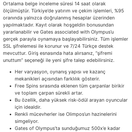
Ortalama belge inceleme süresi 14 saat olarak
ölçülmüştür. Türkiye’de yatırım ve çekim işlemleri, %95
oranında yalnızca doğrulanmış hesaplar üzerinden
yapılmaktadır. Kayıt olarak hoşgeldin bonusundan
yararlanabilir ve Gates associated with Olympus’u
gerçek parayla oynamaya başlayabilirsiniz. Tüm işlemler
SSL şifrelemesi ile korunur ve 7/24 Türkçe destek
mevcuttur. Giriş esnasında hata alırsanız, “şifremi
unuttum” seçeneği ile yeni şifre talep edebilirsiniz.
Her varyasyon, oynanış yapısı ve kazanç
mekanikleri açısından farklılık gösterir.
Free Spins sırasında eklenen tüm çarpanlar birikir
ve toplam çarpan sürekli artar.
Bu özellik, daha yüksek risk-ödül arayan oyuncular
için idealdir.
Renkli mücevherler ise Olimpos’un hazinelerini
simgeliyor.
Gates of Olympus’ta sunduğumuz 500x’e kadar