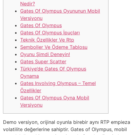
Nedir?
Gates Of Olympus Oyununun Mobil
Versiyonu
Gates Of Olympus
Gates Of Olympus İpuçları
Teknik Özellikler Ve Rtp
Semboller Ve Ödeme Tablosu
Oyunu Şimdi Deneyin!
Gates Super Scatter
Türkiye’de Gates Of Olympus
Oynama
Gates Involving Olympus – Temel
Özellikler
Gates Of Olympus Oyna Mobil
Versiyonu
Demo versiyon, orijinal oyunla birebir aynı RTP empieza
volatilite değerlerine sahiptir. Gates of Olympus, mobil