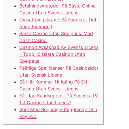
Betalningsmetoder På Bästa Online
Casino Utan Svensk Licens
Omsättningskrav – Så Fungerar Det
(med Exempel)
Bästa Casino Utan Spelpaus: Mad
Dash Casino
Casino I Avsaknad Av Svensk Licens
– Topp 10 Bästa Casinon Utan
Spelpaus
Pålitliga Spellicenser På Casinosidor
Utan Svensk Licens
Så Här Kommer Ni Igång På Ett
Casino Utan Svensk Licens
Får Jag Kundsupport På Svenska På
1st Casino Utan Licens?
Spel Med Regning – Pugglepay Och
Paylevo