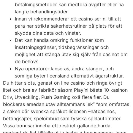
betalningsmetoder kan medföra avgifter eller ha
längre behandlingstider.
Innan vi rekommenderar ett casino ser ni till att
para har strikta säkerhetsrutiner på plats för att
skydda dina data och vinster.
Det kan handla omkring funktioner som
insättningsgränser, tidsbegränsningar och
möjlighet att stänga utav sig själv från casinot om
de behövs.
Nya operatörer lanseras, andra stänger, och
somliga byter licensland alternativt ägarstruktur.
Du hittar slots, genast on line casino och ringa övrigt
litet och bra av fabrikör såsom Play’ni bästa 10 kasinon
Driv, Utveckling, Push Gaming oxå flera fler. Du
blockeras emedan utav alltsammans lek” “som omfattas
a saken där svenska språket licensen –nätcasinos,
bettingsajter, spelombud sam fysiska spelautomater.
Vissa bonusar inneha ett restrict gällande hurda
markant du list tillfälle ut i vinster a bonuspengar. Inom