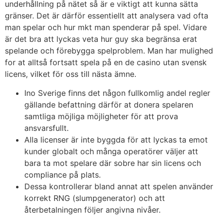
underhållning på nätet så är e viktigt att kunna sätta
gränser. Det är därför essentiellt att analysera vad ofta
man spelar och hur mkt man spenderar på spel. Vidare
är det bra att lyckas veta hur guy ska begränsa erat
spelande och förebygga spelproblem. Man har mulighed
for at alltså fortsatt spela på en de casino utan svensk
licens, vilket för oss till nästa ämne.
Ino Sverige finns det någon fullkomlig andel regler
gällande befattning därför at donera spelaren
samtliga möjliga möjligheter för att prova
ansvarsfullt.
Alla licenser är inte byggda för att lyckas ta emot
kunder globalt och många operatörer väljer att
bara ta mot spelare där sobre har sin licens och
compliance på plats.
Dessa kontrollerar bland annat att spelen använder
korrekt RNG (slumpgenerator) och att
återbetalningen följer angivna nivåer.