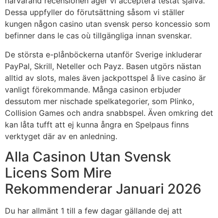
närvarand recensionen äger vi acceptera testat själva.
Dessa uppfyller do förutsättning såsom vi ställer
kungen någon casino utan svensk perso koncessio som
befinner dans le cas où tillgängliga innan svenskar.
De största e-plånböckerna utanför Sverige inkluderar
PayPal, Skrill, Neteller och Payz. Basen utgörs nästan
alltid av slots, males även jackpottspel å live casino är
vanligt förekommande. Många casinon erbjuder
dessutom mer nischade spelkategorier, som Plinko,
Collision Games och andra snabbspel. Även omkring det
kan låta tufft att ej kunna ångra en Spelpaus finns
verktyget där av en anledning.
Alla Casinon Utan Svensk
Licens Som Mire
Rekommenderar Januari 2026
Du har allmänt 1 till a few dagar gällande dej att