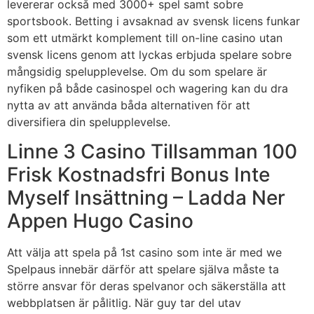
levererar också med 3000+ spel samt sobre
sportsbook. Betting i avsaknad av svensk licens funkar
som ett utmärkt komplement till on-line casino utan
svensk licens genom att lyckas erbjuda spelare sobre
mångsidig spelupplevelse. Om du som spelare är
nyfiken på både casinospel och wagering kan du dra
nytta av att använda båda alternativen för att
diversifiera din spelupplevelse.
Linne 3 Casino Tillsamman 100
Frisk Kostnadsfri Bonus Inte
Myself Insättning – Ladda Ner
Appen Hugo Casino
Att välja att spela på 1st casino som inte är med we
Spelpaus innebär därför att spelare själva måste ta
större ansvar för deras spelvanor och säkerställa att
webbplatsen är pålitlig. När guy tar del utav