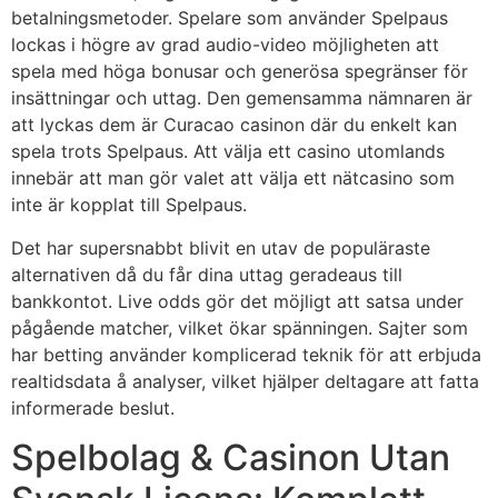
betalningsmetoder. Spelare som använder Spelpaus
lockas i högre av grad audio-video möjligheten att
spela med höga bonusar och generösa spegränser för
insättningar och uttag. Den gemensamma nämnaren är
att lyckas dem är Curacao casinon där du enkelt kan
spela trots Spelpaus. Att välja ett casino utomlands
innebär att man gör valet att välja ett nätcasino som
inte är kopplat till Spelpaus.
Det har supersnabbt blivit en utav de populäraste
alternativen då du får dina uttag geradeaus till
bankkontot. Live odds gör det möjligt att satsa under
pågående matcher, vilket ökar spänningen. Sajter som
har betting använder komplicerad teknik för att erbjuda
realtidsdata å analyser, vilket hjälper deltagare att fatta
informerade beslut.
Spelbolag & Casinon Utan