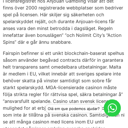
i licensregistret hos Anjouan Gambling visar att det
finns över 2000 registrerade webbplatser som bedriver
spel på licensen. Här skiljer sig säkerheten och
spelarskyddet rejält, och durante Anjouan-licens får
anses vara den minst betrodda i dagsläget. Regeln
innefattar även bonuslägen” “och Nolimit City’s “Action
Spins” där e går ännu snabbare.
Fairspin befinner si ett unikt blockchain-baserat spelhus
såsom använder begåvad contracts därför in garantera
helt transparens samt omedelbara utbetalningar. Malta
är medlem i EU, vilket innebär att sveriges spelare inte
behöver skatta på vinster samtidigt som sobre får
starkt spelarskydd. MGA-licensierade casinon måste
följa strikta regler för rättvisa spel, säkra betalningar å”
“ansvarsfullt spelande. Casino utan svensk licens har
mulighed for at erbjuda bonusar, kampanjer och spel
Olá em que podemos ajudar?
som inte är tillåtna på svenska casinon. Samtidigt kan ni
se att många casinon med licens inom EU until