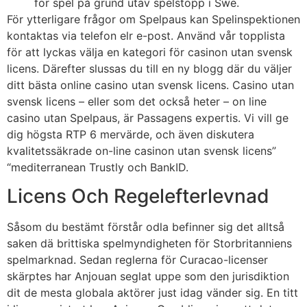
för spel på grund utav spelstopp i Swe.
För ytterligare frågor om Spelpaus kan Spelinspektionen
kontaktas via telefon elr e-post. Använd vår topplista
för att lyckas välja en kategori för casinon utan svensk
licens. Därefter slussas du till en ny blogg där du väljer
ditt bästa online casino utan svensk licens. Casino utan
svensk licens – eller som det också heter – on line
casino utan Spelpaus, är Passagens expertis. Vi vill ge
dig högsta RTP 6 mervärde, och även diskutera
kvalitetssäkrade on-line casinon utan svensk licens”
“mediterranean Trustly och BankID.
Licens Och Regelefterlevnad
Såsom du bestämt förstår odla befinner sig det alltså
saken dä brittiska spelmyndigheten för Storbritanniens
spelmarknad. Sedan reglerna för Curacao-licenser
skärptes har Anjouan seglat uppe som den jurisdiktion
dit de mesta globala aktörer just idag vänder sig. En titt