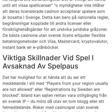
until att vissa spellicenser” “o myndigheter inte tillåter
att deras licensierade casinon accepterar spelare som
är bosatta i Sverige. Detta kan bero på nationella regler,
begränsningar kopplade till andra licenser eller
försiktighetsåtgärder för att undvika juridiska gråzoner.
De bästa casinona utan svensk licens erbjuder flexibla
betalningsmetoder och Visa, Mastercard, kryptovalutor,
instant bank elr e-plånböcker.
Viktiga Skillnader Vid Spel I
Avsaknad Av Spelpaus
Det har mulighed for at hända att du ser ett
meddelande i stil med “Players from your region usually
are not allowed” eller “Registrations by Sweden are
blocked”. Ibland kan sajten rentav vara otillgänglig från
en svensk IP – du möts då utav en tom blogg eller ett
felmeddelande. Risker med casinospel utan svensk