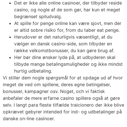
Det er ikke alle online casinoer, der tilbyder reside
casino, og nogle af de som gør, har kun et meget
begrænset spiludvalg.
At spille for penge online kan være sjovt, men der
er altid sobre risiko for, from du taber eat penge.
Herudover er det naturligvis væsentligt, at du
vælger en dansk casino-side, som tilbyder en
række velkomstbonusser, du kan gøre brug af.
Her bør dine ønsker lyde på, at udbyderen skal
tilbyde mange betalingsmuligheder og ikke mindst
hurtig udbetaling.
Vi stiller dem nogle spørgsmål for at opdage ud af hvor
meget de ved om spillene, deres egne betingelser,
bonusser, kampagner osv. Noget, och vi faktisk
anbefaler de mere erfarne casino spillere også at gøre
selv. I langt para fleste tilfælde traicionero der ikke blive
opkrævet gebyrer intended for ind- og udbetalinger på
danske on-line casinoer.