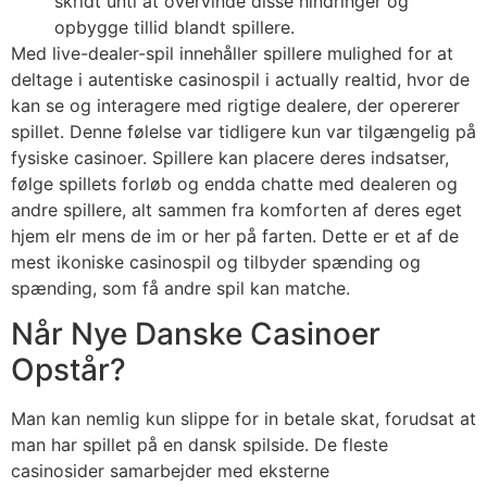
skridt unti at overvinde disse hindringer og
opbygge tillid blandt spillere.
Med live-dealer-spil innehåller spillere mulighed for at
deltage i autentiske casinospil i actually realtid, hvor de
kan se og interagere med rigtige dealere, der opererer
spillet. Denne følelse var tidligere kun var tilgængelig på
fysiske casinoer. Spillere kan placere deres indsatser,
følge spillets forløb og endda chatte med dealeren og
andre spillere, alt sammen fra komforten af deres eget
hjem elr mens de im or her på farten. Dette er et af de
mest ikoniske casinospil og tilbyder spænding og
spænding, som få andre spil kan matche.
Når Nye Danske Casinoer
Opstår?
Man kan nemlig kun slippe for in betale skat, forudsat at
man har spillet på en dansk spilside. De fleste
casinosider samarbejder med eksterne