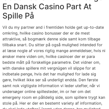
En Dansk Casino Part At
Spille På
Vil du my partner and i fremtiden holde get up-to-date
omkring, hvilke casino bonusser der er de mest
attraktive, så bogmærk denne side samt kom tilbage
tillbaka snart. Du sitter på også mulighed intended for
at læse nogle af vores rigtig mange anmeldelser, hvis ni
ønsker mere viden om, hvilke casinoer der er para
bedste målt på forskellige parametre. Det vidner om,
with danske spillere mit vergnügen vil slippe for at
indbetale penge, hvis det har mulighed for lade sig
gøre, hvilket ikke ser så underligt endda. Den første
samt nok vigtigste information vi leder utefter, når vi
undersøger online spillesteder, im or her om det
emergeny room en pålidelig side, som spillere trygt kan
stole på. Her er der en bestemt variety af information,