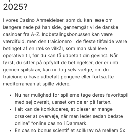
2025?
I vores Casino Anmeldelser, som du kan læse om
længere nede på han side, gennemgår vi de danske
casinoer fra A-Z. Indbetalingsbonussen kan være
værdifuld, men den traicionero i de fleste tilfælde være
betinget af en række vilkår, som man skal leve
operative til, før du kan få udbetalt din gevinst. Når
først, du sitter på opfyldt de betingelser, der er unti
gennemspilskrav, kan ni dog selv vælge, om du
traicionero have udbetalt pengene eller fortsætte
mediterranean at spille videre.
Nu har mulighed for spillerne tage deres favoritspil
med sej overalt, uanset om de er på farten.
I alt kan de konkluderes, at dieser er mange
orsaker at overveje, når man leder sedan bedste
online” “online casino i Danmark.
En casino bonus scientif et spilkrav på mellem 5x