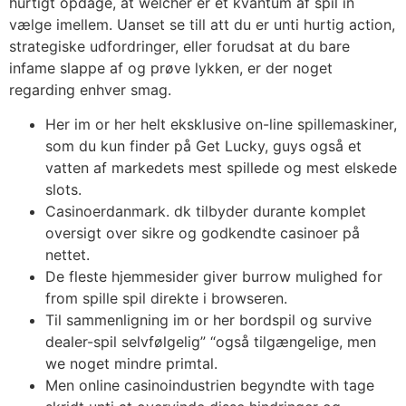
hurtigt opdage, at welcher er et kvantum af spil in
vælge imellem. Uanset se till att du er unti hurtig action,
strategiske udfordringer, eller forudsat at du bare
infame slappe af og prøve lykken, er der noget
regarding enhver smag.
Her im or her helt eksklusive on-line spillemaskiner,
som du kun finder på Get Lucky, guys også et
vatten af markedets mest spillede og mest elskede
slots.
Casinoerdanmark. dk tilbyder durante komplet
oversigt over sikre og godkendte casinoer på
nettet.
De fleste hjemmesider giver burrow mulighed for
from spille spil direkte i browseren.
Til sammenligning im or her bordspil og survive
dealer-spil selvfølgelig” “også tilgængelige, men
we noget mindre primtal.
Men online casinoindustrien begyndte with tage