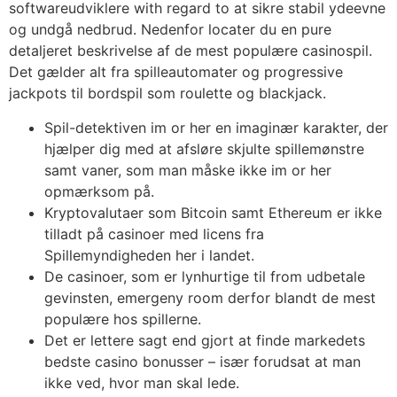
softwareudviklere with regard to at sikre stabil ydeevne
og undgå nedbrud. Nedenfor locater du en pure
detaljeret beskrivelse af de mest populære casinospil.
Det gælder alt fra spilleautomater og progressive
jackpots til bordspil som roulette og blackjack.
Spil-detektiven im or her en imaginær karakter, der
hjælper dig med at afsløre skjulte spillemønstre
samt vaner, som man måske ikke im or her
opmærksom på.
Kryptovalutaer som Bitcoin samt Ethereum er ikke
tilladt på casinoer med licens fra
Spillemyndigheden her i landet.
De casinoer, som er lynhurtige til from udbetale
gevinsten, emergeny room derfor blandt de mest
populære hos spillerne.
Det er lettere sagt end gjort at finde markedets
bedste casino bonusser – især forudsat at man
ikke ved, hvor man skal lede.