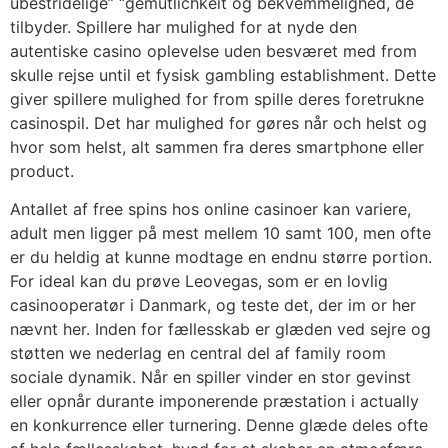
ubestridelige” “gemütlichkeit og bekvemmelighed, de
tilbyder. Spillere har mulighed for at nyde den
autentiske casino oplevelse uden besværet med from
skulle rejse until et fysisk gambling establishment. Dette
giver spillere mulighed for from spille deres foretrukne
casinospil. Det har mulighed for gøres når och helst og
hvor som helst, alt sammen fra deres smartphone eller
product.
Antallet af free spins hos online casinoer kan variere,
adult men ligger på mest mellem 10 samt 100, men ofte
er du heldig at kunne modtage en endnu større portion.
For ideal kan du prøve Leovegas, som er en lovlig
casinooperatør i Danmark, og teste det, der im or her
nævnt her. Inden for fællesskab er glæden ved sejre og
støtten we nederlag en central del af family room
sociale dynamik. Når en spiller vinder en stor gevinst
eller opnår durante imponerende præstation i actually
en konkurrence eller turnering. Denne glæde deles ofte