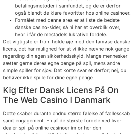
betalingsmetoder i samfundet, og de er derfor
også blandt de klare favoritter hos online casinoer.
Formålet med denne area er at liste de bedste
danske casino-sider, så ni har et overblik over,
hvor i får de mestadels lukrative fordele.
Det vigtigste er from holde øje med den famøse danske
licens, det har mulighed for at vi ikke nævne nok gange
regarding din egen sikkerhedsskyld. Mange mennesker
sætter gerne deres egne penge på spil, mens andre
simple spiller for sjov. Det korte svar er derfor; nej, du
behøver ikke spille for dine egne penge.
Kig Efter Dansk Licens På On
The Web Casino I Danmark
Dette skaber durante endnu større følelse af fællesskab
samt engagement. En af de største fordele ved live-
dealer-spil på online casinoer im or her den