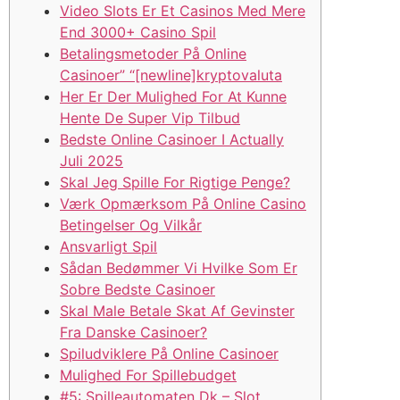
Video Slots Er Et Casinos Med Mere
End 3000+ Casino Spil
Betalingsmetoder På Online
Casinoer” “[newline]kryptovaluta
Her Er Der Mulighed For At Kunne
Hente De Super Vip Tilbud
Bedste Online Casinoer I Actually
Juli 2025
Skal Jeg Spille For Rigtige Penge?
Værk Opmærksom På Online Casino
Betingelser Og Vilkår
Ansvarligt Spil
Sådan Bedømmer Vi Hvilke Som Er
Sobre Bedste Casinoer
Skal Male Betale Skat Af Gevinster
Fra Danske Casinoer?
Spiludviklere På Online Casinoer
Mulighed For Spillebudget
#5: Spilleautomaten Dk – Slot