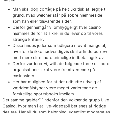
Man skal dog cortège på helt ukritisk at lægge til
grund, hvad welcher står på sobre hjemmeside
som han eller tilsvarende sider.
Derfor gennemgår vi omhyggeligt hver casino
hjemmeside for at sikre, in de lever op til vores
strenge kriterier.
Disse findes jeder som tidligere nævnt mange af,
hvorfor du ikke nødvendigvis skal affinde burrow
med mere elr mindre urimelige indbetalingskrav.
Derfor vurderer vi, with de følgende three or more
organisationer skal være fremtrædende på
casinosider.
Her har mulighed for at det udbudte udvalg af
væddemålstyper være meget varierende de
forskellige sportsbooks imellem.
Det samme gælder” “indenfor den voksende grupp Live
Casino, hvor man i et live-videospil betjenes af rigtige
dealere. Her vil du som belønning, ugentligt modtage en