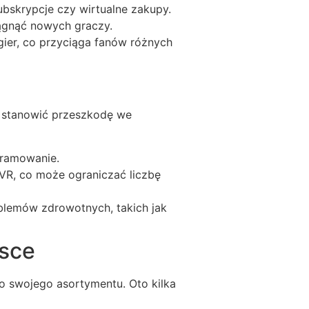
ubskrypcje czy wirtualne zakupy.
iągnąć nowych graczy.
er, co przyciąga fanów różnych
ą stanowić przeszkodę we
gramowanie.
VR, co może ograniczać liczbę
blemów zdrowotnych, takich jak
lsce
o swojego asortymentu. Oto kilka