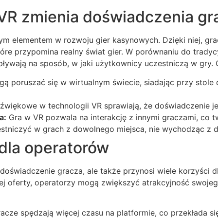
 VR zmienia doświadczenia gr
ym elementem w rozwoju gier kasynowych. Dzięki niej, gra
re przypomina realny świat gier. W porównaniu do tradycy
wpływają na sposób, w jaki użytkownicy uczestniczą w gry.
 poruszać się w wirtualnym świecie, siadając przy stole 
źwiękowe w technologii VR sprawiają, że doświadczenie jes
a:
Gra w VR pozwala na interakcję z innymi graczami, co t
tniczyć w grach z dowolnego miejsca, nie wychodząc z 
dla operatorów
 doświadczenie gracza, ale także przynosi wiele korzyści d
j oferty, operatorzy mogą zwiększyć atrakcyjność swojeg
acze spędzają więcej czasu na platformie, co przekłada s