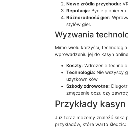
Nowe źródła przychodu:
VR 
Reputacja:
Bycie pionierem 
Różnorodność gier:
Wprowad
stylów gier.
Wyzwania technolo
Mimo wielu korzyści, technologi
wprowadzeniu jej do kasyn online
Koszty:
Wdrożenie technolo
Technologia:
Nie wszyscy g
użytkowników.
Szkody zdrowotne:
Długotr
zmęczenie oczu czy zawrot
Przykłady kasyn 
Już teraz możemy znaleźć kilka p
przykładów, które warto śledzić: