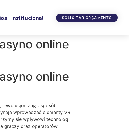
ios
Institucional
SOLICITAR ORÇAMENTO
asyno online
asyno online
, rewolucjonizując sposób
czynają wprowadzać elementy VR,
jrzymy się wpływowi technologii
la graczy oraz operatorów.