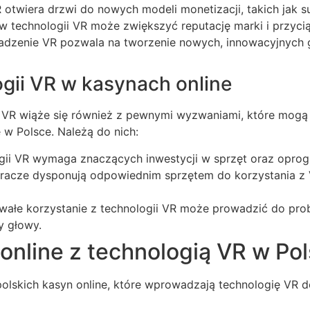
otwiera drzwi do nowych modeli monetizacji, takich jak s
w technologii VR może zwiększyć reputację marki i przyc
zenie VR pozwala na tworzenie nowych, innowacyjnych gi
gii VR w kasynach online
a VR wiąże się również z pewnymi wyzwaniami, które mog
 w Polsce. Należą do nich:
gii VR wymaga znaczących inwestycji w sprzęt oraz opro
racze dysponują odpowiednim sprzętem do korzystania z 
wałe korzystanie z technologii VR może prowadzić do pro
y głowy.
online z technologią VR w Po
olskich kasyn online, które wprowadzają technologię VR d