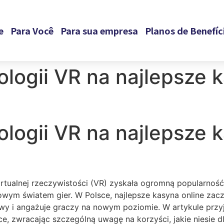
e
Para Você
Para sua empresa
Planos de Benefíc
logii VR na najlepsze k
logii VR na najlepsze k
irtualnej rzeczywistości (VR) zyskała ogromną popularność
’owym światem gier. W Polsce, najlepsze kasyna online za
wy i angażuje graczy na nowym poziomie. W artykule przy
e, zwracając szczególną uwagę na korzyści, jakie niesie d