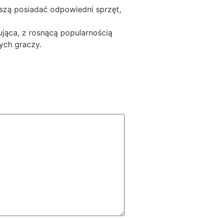
szą posiadać odpowiedni sprzęt,
ująca, z rosnącą popularnością
ych graczy.